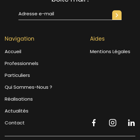
Navigation
Aides
Accueil
Mentions Légales
Professionnels
Particuliers
Qui Sommes-Nous ?
Réalisations
Actualités
Contact