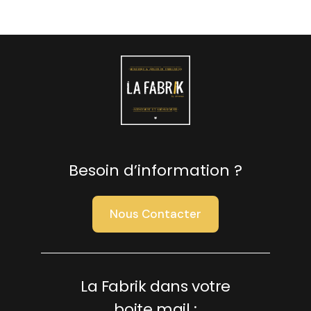
Besoin d’information ?
Nous Contacter
La Fabrik dans votre
boite mail :