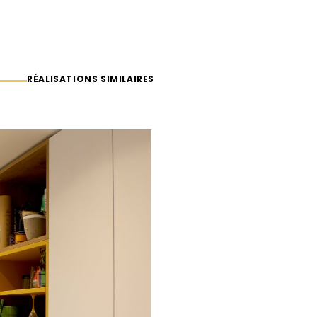
RÉALISATIONS SIMILAIRES