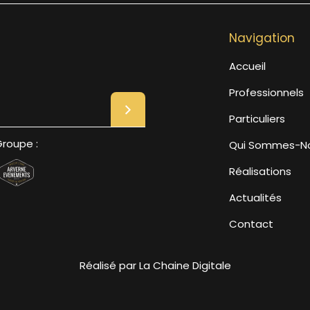
Navigation
Accueil
Professionnels
Particuliers
roupe :
Qui Sommes-No
Réalisations
Actualités
Contact
Réalisé par La Chaine Digitale