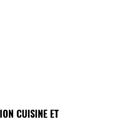
ION CUISINE ET