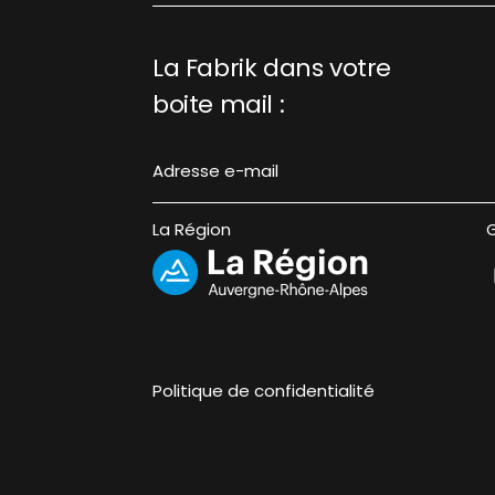
La Fabrik dans votre
boite mail :
La Région
G
Politique de confidentialité