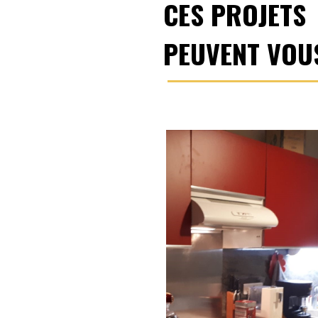
CES PROJETS
PEUVENT VOU