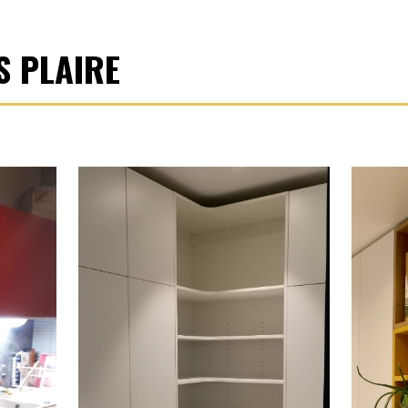
S PLAIRE