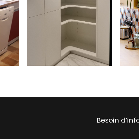
Besoin d’inf