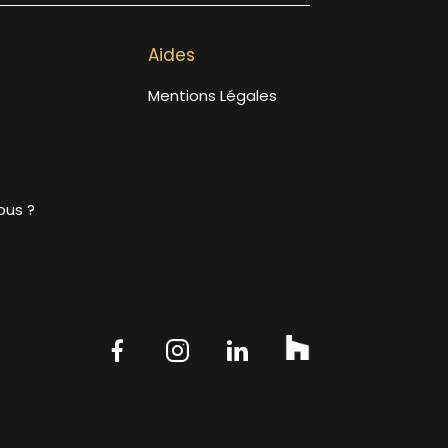
Aides
Mentions Légales
us ?