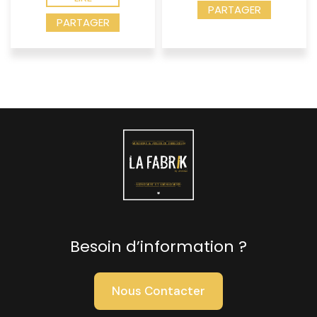
PARTAGER
PARTAGER
Besoin d’information ?
Nous Contacter