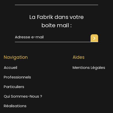
La Fabrik dans votre
boite mail :
Navigation
Aides
Accueil
Mentions Légales
Professionnels
Particuliers
Qui Sommes-Nous ?
Réalisations