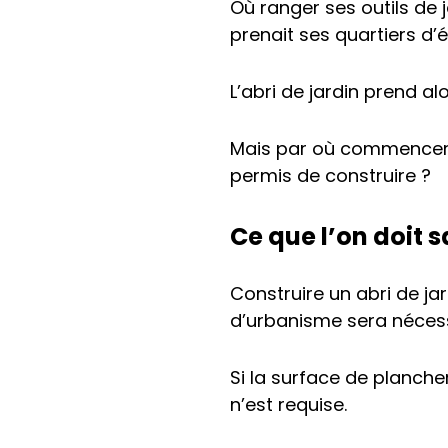
Où ranger ses outils de j
prenait ses quartiers d’é
L’abri de jardin prend al
Mais par où commencer 
permis de construire ?
Ce que l’on doit s
Construire un abri de jar
d’urbanisme sera nécess
Si la surface de planche
n’est requise.