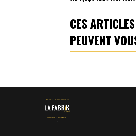
CES ARTICLES
PEUVENT VOU