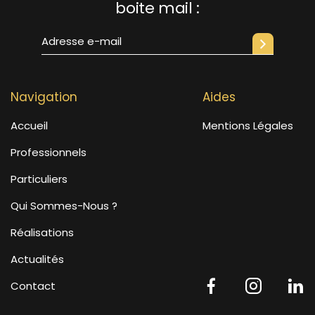
boite mail :
Navigation
Aides
Accueil
Mentions Légales
Professionnels
Particuliers
Qui Sommes-Nous ?
Réalisations
Actualités
Contact