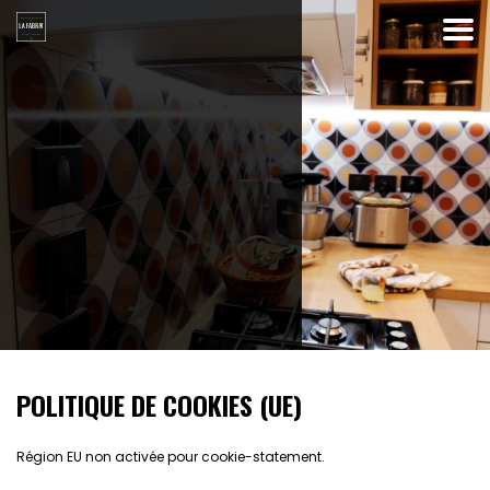
POLITIQUE DE COOKIES (UE)
Région EU non activée pour cookie-statement.