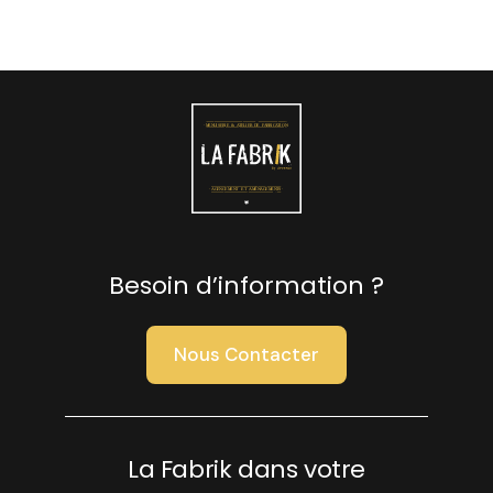
Besoin d’information ?
Nous Contacter
La Fabrik dans votre